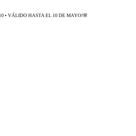
0 • VÁLIDO HASTA EL 10 DE MAYO!🌸