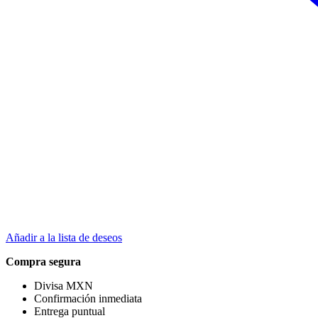
Añadir a la lista de deseos
Compra segura
Divisa MXN
Confirmación inmediata
Entrega puntual