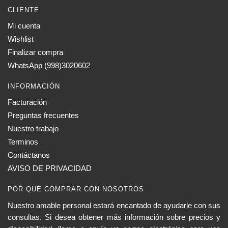
CLIENTE
Mi cuenta
Wishlist
Finalizar compra
WhatsApp (998)3020602
INFORMACIÓN
Facturación
Preguntas frecuentes
Nuestro trabajo
Terminos
Contáctanos
AVISO DE PRIVACIDAD
POR QUÉ COMPRAR CON NOSOTROS
Nuestro amable personal estará encantado de ayudarle con sus
consultas. Si desea obtener más información sobre precios y