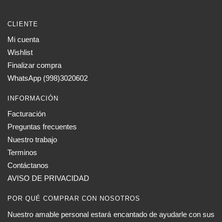
CLIENTE
Mi cuenta
Wishlist
Finalizar compra
WhatsApp (998)3020602
INFORMACIÓN
Facturación
Preguntas frecuentes
Nuestro trabajo
Terminos
Contáctanos
AVISO DE PRIVACIDAD
POR QUÉ COMPRAR CON NOSOTROS
Nuestro amable personal estará encantado de ayudarle con sus