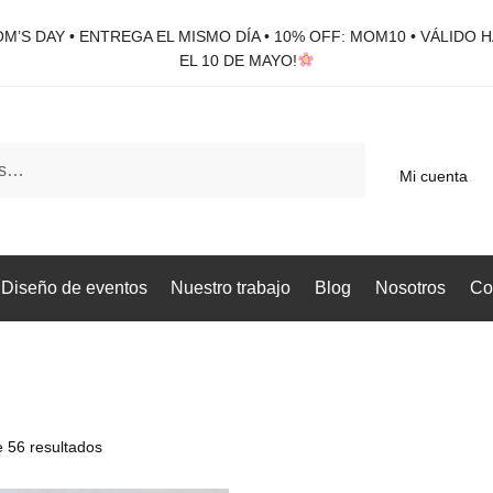
M’S DAY • ENTREGA EL MISMO DÍA • 10% OFF: MOM10 • VÁLIDO 
EL 10 DE MAYO!
Mi cuenta
Diseño de eventos
Nuestro trabajo
Blog
Nosotros
Co
 56 resultados