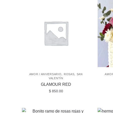
,
,
AMOR / ANIVERSARIO
ROSAS
SAN
AMOR
VALENTÍN
GLAMOUR RED
$
850.00