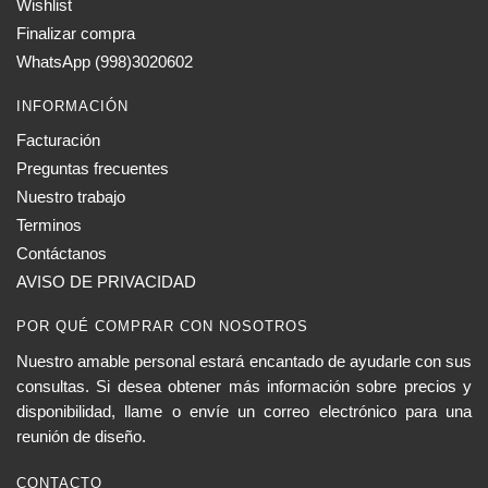
Wishlist
Finalizar compra
WhatsApp (998)3020602
INFORMACIÓN
Facturación
Preguntas frecuentes
Nuestro trabajo
Terminos
Contáctanos
AVISO DE PRIVACIDAD
POR QUÉ COMPRAR CON NOSOTROS
Nuestro amable personal estará encantado de ayudarle con sus
consultas. Si desea obtener más información sobre precios y
disponibilidad, llame o envíe un correo electrónico para una
reunión de diseño.
CONTACTO