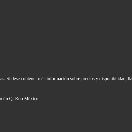
s. Si desea obtener más información sobre precios y disponibilidad, ll
ncún Q. Roo México