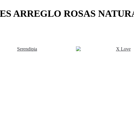
ES ARREGLO ROSAS NATUR