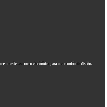
ame o envíe un correo electrónico para una reunión de diseño.