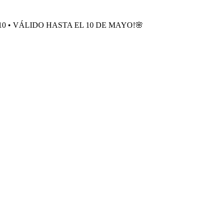
0 • VÁLIDO HASTA EL 10 DE MAYO!🌸