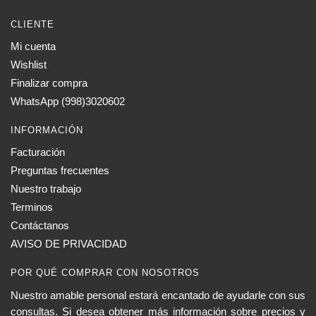
CLIENTE
Mi cuenta
Wishlist
Finalizar compra
WhatsApp (998)3020602
INFORMACIÓN
Facturación
Preguntas frecuentes
Nuestro trabajo
Terminos
Contáctanos
AVISO DE PRIVACIDAD
POR QUÉ COMPRAR CON NOSOTROS
Nuestro amable personal estará encantado de ayudarle con sus
consultas. Si desea obtener más información sobre precios y