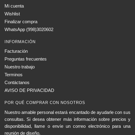
Mi cuenta
Wishlist
Finalizar compra
WhatsApp (998)3020602
INFORMACIÓN
Facturación
Preguntas frecuentes
Nuestro trabajo
Terminos
Contáctanos
AVISO DE PRIVACIDAD
POR QUÉ COMPRAR CON NOSOTROS
Nuestro amable personal estará encantado de ayudarle con sus
consultas. Si desea obtener más información sobre precios y
disponibilidad, llame o envíe un correo electrónico para una
reunión de diseño.