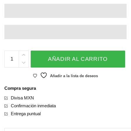
Pure
AÑADIR AL CARRITO
Joy
cantidad
Añadir a la lista de deseos
Compra segura
Divisa MXN
Confirmación inmediata
Entrega puntual