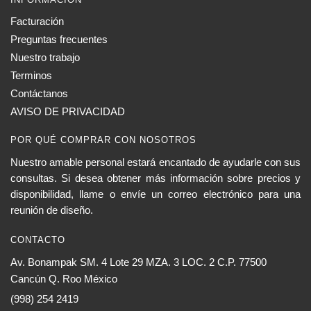
Facturación
Preguntas frecuentes
Nuestro trabajo
Terminos
Contáctanos
AVISO DE PRIVACIDAD
POR QUÉ COMPRAR CON NOSOTROS
Nuestro amable personal estará encantado de ayudarle con sus
consultas. Si desea obtener más información sobre precios y
disponibilidad, llame o envíe un correo electrónico para una
reunión de diseño.
CONTACTO
Av. Bonampak SM. 4 Lote 29 MZA. 3 LOC. 2 C.P. 77500
Cancún Q. Roo México
(998) 254 2419