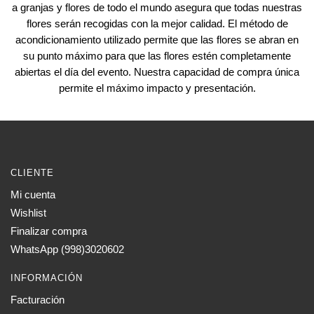
a granjas y flores de todo el mundo asegura que todas nuestras
flores serán recogidas con la mejor calidad. El método de
acondicionamiento utilizado permite que las flores se abran en
su punto máximo para que las flores estén completamente
abiertas el día del evento. Nuestra capacidad de compra única
permite el máximo impacto y presentación.
CLIENTE
Mi cuenta
Wishlist
Finalizar compra
WhatsApp (998)3020602
INFORMACIÓN
Facturación