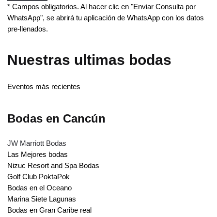
* Campos obligatorios. Al hacer clic en "Enviar Consulta por
WhatsApp", se abrirá tu aplicación de WhatsApp con los datos
pre-llenados.
Nuestras ultimas bodas
Eventos más recientes
Bodas en Cancún
JW Marriott Bodas
Las Mejores bodas
Nizuc Resort and Spa Bodas
Golf Club PoktaPok
Bodas en el Oceano
Marina Siete Lagunas
Bodas en Gran Caribe real