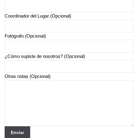
Coordinador del Lugar (Opcional)
Fotógrafo (Opcional)
¿Cómo supiste de nosotros? (Opcional)
Otras notas (Opcional)
Enviar