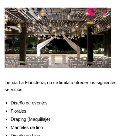
Tienda La Floristería, no se limita a ofrecer los siguientes
servicios:
Diseño de eventos
Florales
Draping (Maquillaje)
Manteles de lino
Diseño de Lino