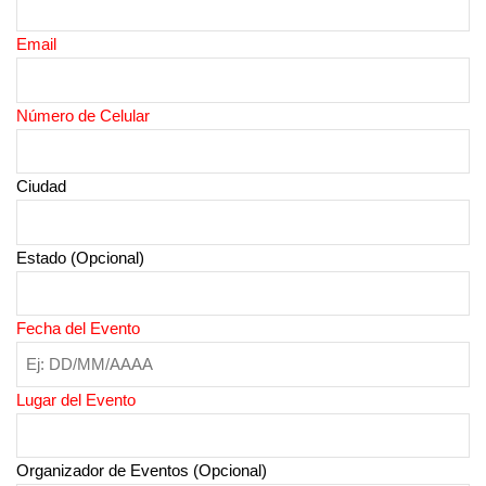
Email
Número de Celular
Ciudad
Estado (Opcional)
Fecha del Evento
Lugar del Evento
Organizador de Eventos (Opcional)