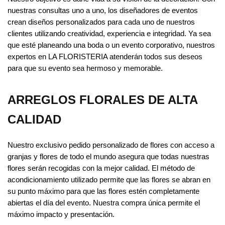
nuestras consultas uno a uno, los diseñadores de eventos
crean diseños personalizados para cada uno de nuestros
clientes utilizando creatividad, experiencia e integridad. Ya sea
que esté planeando una boda o un evento corporativo, nuestros
expertos en LA FLORISTERIA atenderán todos sus deseos
para que su evento sea hermoso y memorable.
ARREGLOS FLORALES DE ALTA
CALIDAD
Nuestro exclusivo pedido personalizado de flores con acceso a
granjas y flores de todo el mundo asegura que todas nuestras
flores serán recogidas con la mejor calidad. El método de
acondicionamiento utilizado permite que las flores se abran en
su punto máximo para que las flores estén completamente
abiertas el día del evento. Nuestra compra única permite el
máximo impacto y presentación.