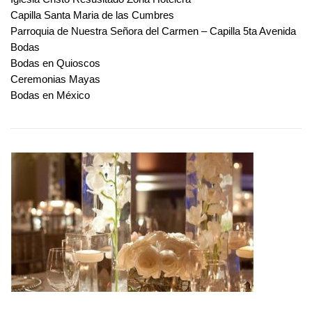
Capilla Santa Maria de las Cumbres
Parroquia de Nuestra Señora del Carmen – Capilla 5ta Avenida
Bodas
Bodas en Quioscos
Ceremonias Mayas
Bodas en México