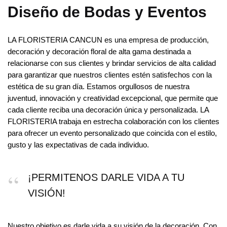
Diseño de Bodas y Eventos
LA FLORISTERIA CANCUN es una empresa de producción,
decoración y decoración floral de alta gama destinada a
relacionarse con sus clientes y brindar servicios de alta calidad
para garantizar que nuestros clientes estén satisfechos con la
estética de su gran día. Estamos orgullosos de nuestra
juventud, innovación y creatividad excepcional, que permite que
cada cliente reciba una decoración única y personalizada. LA
FLORISTERIA trabaja en estrecha colaboración con los clientes
para ofrecer un evento personalizado que coincida con el estilo,
gusto y las expectativas de cada individuo.
¡PERMITENOS DARLE VIDA A TU
VISIÓN!
Nuestro objetivo es darle vida a su visión de la decoración. Con