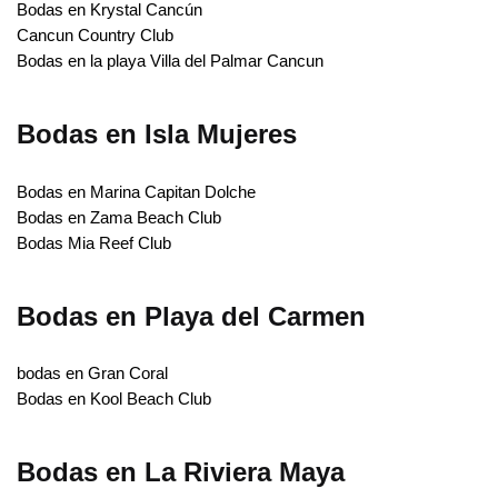
Bodas en Krystal Cancún
Cancun Country Club
Bodas en la playa Villa del Palmar Cancun
Bodas en Isla Mujeres
Bodas en Marina Capitan Dolche
Bodas en Zama Beach Club
Bodas Mia Reef Club
Bodas en Playa del Carmen
bodas en Gran Coral
Bodas en Kool Beach Club
Bodas en La Riviera Maya