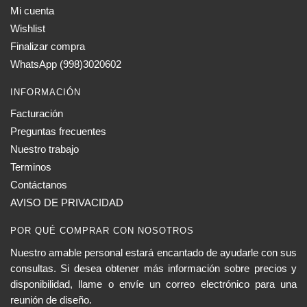
Mi cuenta
Wishlist
Finalizar compra
WhatsApp (998)3020602
INFORMACIÓN
Facturación
Preguntas frecuentes
Nuestro trabajo
Terminos
Contáctanos
AVISO DE PRIVACIDAD
POR QUÉ COMPRAR CON NOSOTROS
Nuestro amable personal estará encantado de ayudarle con sus
consultas. Si desea obtener más información sobre precios y
disponibilidad, llame o envíe un correo electrónico para una
reunión de diseño.