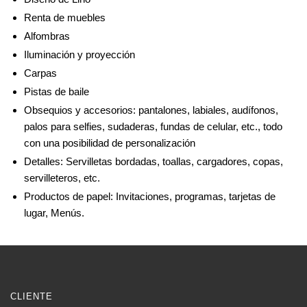
Renta de muebles
Alfombras
Iluminación y proyección
Carpas
Pistas de baile
Obsequios y accesorios: pantalones, labiales, audífonos,
palos para selfies, sudaderas, fundas de celular, etc., todo
con una posibilidad de personalización
Detalles: Servilletas bordadas, toallas, cargadores, copas,
servilleteros, etc.
Productos de papel: Invitaciones, programas, tarjetas de
lugar, Menús.
CLIENTE