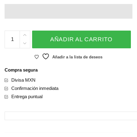
Luxe
AÑADIR AL CARRITO
cantidad
Añadir a la lista de deseos
Compra segura
Divisa MXN
Confirmación inmediata
Entrega puntual