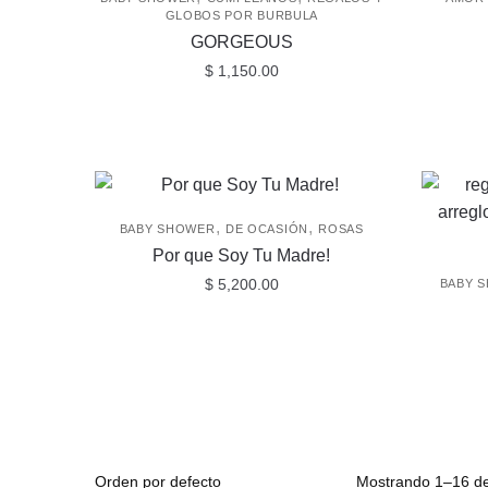
GLOBOS POR BURBULA
GORGEOUS
$
1,150.00
,
,
BABY SHOWER
DE OCASIÓN
ROSAS
Por que Soy Tu Madre!
$
5,200.00
BABY 
Mostrando 1–16 de