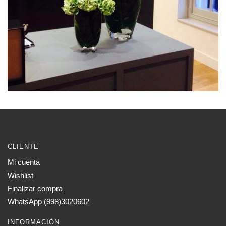
CLIENTE
Mi cuenta
Wishlist
Finalizar compra
WhatsApp (998)3020602
INFORMACIÓN