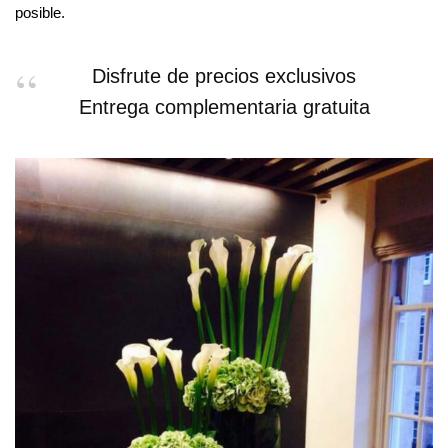
posible.
Disfrute de precios exclusivos
Entrega complementaria gratuita