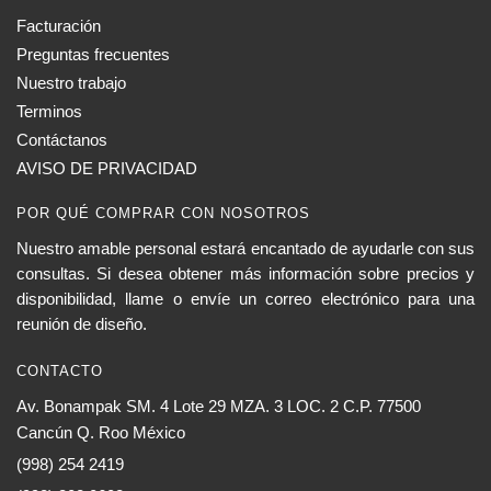
Facturación
Preguntas frecuentes
Nuestro trabajo
Terminos
Contáctanos
AVISO DE PRIVACIDAD
POR QUÉ COMPRAR CON NOSOTROS
Nuestro amable personal estará encantado de ayudarle con sus
consultas. Si desea obtener más información sobre precios y
disponibilidad, llame o envíe un correo electrónico para una
reunión de diseño.
CONTACTO
Av. Bonampak SM. 4 Lote 29 MZA. 3 LOC. 2 C.P. 77500
Cancún Q. Roo México
(998) 254 2419