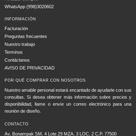
WhatsApp (998)3020602
INFORMACIÓN
Facturación
Preguntas frecuentes
Nuestro trabajo
Terminos
Contáctanos
AVISO DE PRIVACIDAD
POR QUÉ COMPRAR CON NOSOTROS
Nuestro amable personal estará encantado de ayudarle con sus
consultas. Si desea obtener más información sobre precios y
disponibilidad, llame o envíe un correo electrónico para una
reunión de diseño.
CONTACTO
Av. Bonampak SM. 4 Lote 29 MZA. 3 LOC. 2 C.P. 77500