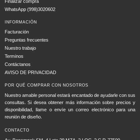
Finalizar compra
WhatsApp (998)3020602
INFORMACIÓN
Facturación
Preguntas frecuentes
Nuestro trabajo
Terminos
Contáctanos
AVISO DE PRIVACIDAD
POR QUÉ COMPRAR CON NOSOTROS
Nuestro amable personal estará encantado de ayudarle con sus
consultas. Si desea obtener más información sobre precios y
disponibilidad, llame o envíe un correo electrónico para una
reunión de diseño.
CONTACTO