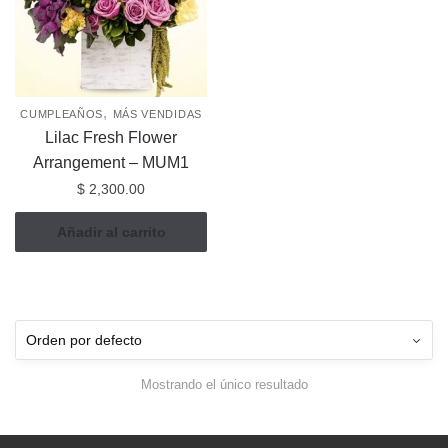
,
CUMPLEAÑOS
MÁS VENDIDAS
Lilac Fresh Flower
Arrangement – MUM1
$
2,300.00
Añadir al carrito
Mostrando el único resultado