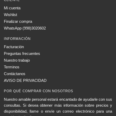
Mi cuenta
Wishlist
Finalizar compra
WhatsApp (998)3020602
INFORMACIÓN
Facturación
Preguntas frecuentes
Nuestro trabajo
Terminos
Contáctanos
AVISO DE PRIVACIDAD
POR QUÉ COMPRAR CON NOSOTROS
Nuestro amable personal estará encantado de ayudarle con sus
consultas. Si desea obtener más información sobre precios y
disponibilidad, llame o envíe un correo electrónico para una