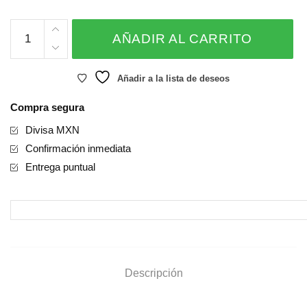
BABE
AÑADIR AL CARRITO
cantidad
Añadir a la lista de deseos
Compra segura
Divisa MXN
Confirmación inmediata
Entrega puntual
Descripción