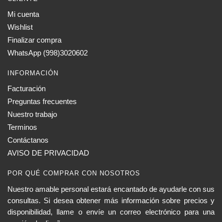
Mi cuenta
Wishlist
Finalizar compra
WhatsApp (998)3020602
INFORMACIÓN
Facturación
Preguntas frecuentes
Nuestro trabajo
Terminos
Contáctanos
AVISO DE PRIVACIDAD
POR QUÉ COMPRAR CON NOSOTROS
Nuestro amable personal estará encantado de ayudarle con sus
consultas. Si desea obtener más información sobre precios y
disponibilidad, llame o envíe un correo electrónico para una