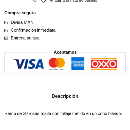
Añadir a la lista de deseos
Compra segura
Divisa MXN
Confirmación inmediata
Entrega puntual
Aceptamos
Descripción
Ramo de 20 rosas rosita con follaje metido en un cono blanco.