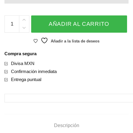
Vermelho
AÑADIR AL CARRITO
cantidad
Añadir a la lista de deseos
Compra segura
Divisa MXN
Confirmación inmediata
Entrega puntual
Descripción