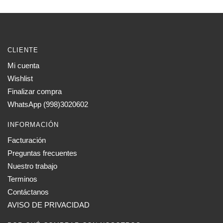
CLIENTE
Mi cuenta
Wishlist
Finalizar compra
WhatsApp (998)3020602
INFORMACIÓN
Facturación
Preguntas frecuentes
Nuestro trabajo
Terminos
Contáctanos
AVISO DE PRIVACIDAD