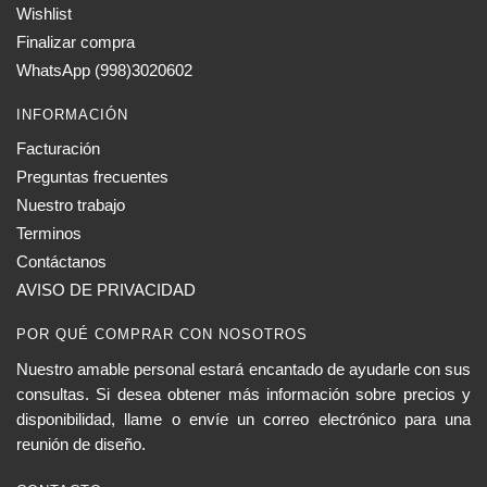
Wishlist
Finalizar compra
WhatsApp (998)3020602
INFORMACIÓN
Facturación
Preguntas frecuentes
Nuestro trabajo
Terminos
Contáctanos
AVISO DE PRIVACIDAD
POR QUÉ COMPRAR CON NOSOTROS
Nuestro amable personal estará encantado de ayudarle con sus
consultas. Si desea obtener más información sobre precios y
disponibilidad, llame o envíe un correo electrónico para una
reunión de diseño.