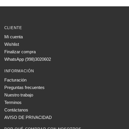
CLIENTE
Mi cuenta
Wishlist
Finalizar compra
WhatsApp (998)3020602
INFORMACIÓN
Facturación
Preguntas frecuentes
Nuestro trabajo
Terminos
Contáctanos
AVISO DE PRIVACIDAD