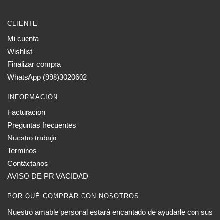
CLIENTE
Mi cuenta
Wishlist
Finalizar compra
WhatsApp (998)3020602
INFORMACIÓN
Facturación
Preguntas frecuentes
Nuestro trabajo
Terminos
Contáctanos
AVISO DE PRIVACIDAD
POR QUÉ COMPRAR CON NOSOTROS
Nuestro amable personal estará encantado de ayudarle con sus