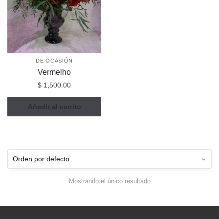
DE OCASIÓN
Vermelho
$
1,500.00
Añadir al carrito
Mostrando el único resultado