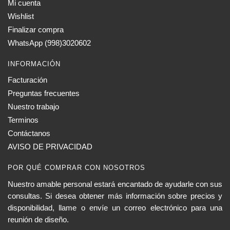
Mi cuenta
Wishlist
Finalizar compra
WhatsApp (998)3020602
INFORMACIÓN
Facturación
Preguntas frecuentes
Nuestro trabajo
Terminos
Contáctanos
AVISO DE PRIVACIDAD
POR QUÉ COMPRAR CON NOSOTROS
Nuestro amable personal estará encantado de ayudarle con sus
consultas. Si desea obtener más información sobre precios y
disponibilidad, llame o envíe un correo electrónico para una
reunión de diseño.