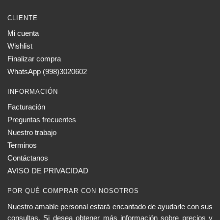
CLIENTE
Mi cuenta
Wishlist
Finalizar compra
WhatsApp (998)3020602
INFORMACIÓN
Facturación
Preguntas frecuentes
Nuestro trabajo
Terminos
Contáctanos
AVISO DE PRIVACIDAD
POR QUÉ COMPRAR CON NOSOTROS
Nuestro amable personal estará encantado de ayudarle con sus
consultas. Si desea obtener más información sobre precios y