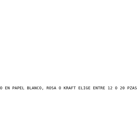
O EN PAPEL BLANCO, ROSA O KRAFT ELIGE ENTRE 12 O 20 PZAS