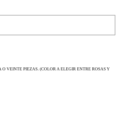
O VEINTE PIEZAS. (COLOR A ELEGIR ENTRE ROSAS Y