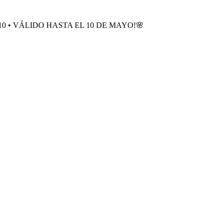
0 • VÁLIDO HASTA EL 10 DE MAYO!🌸