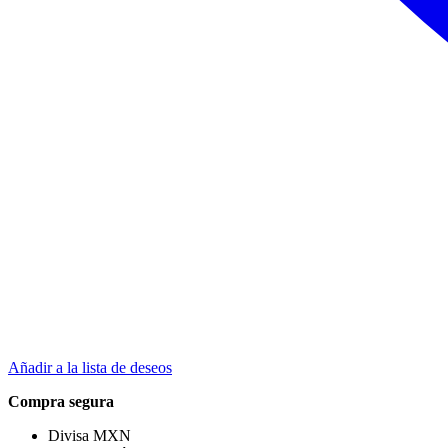
Añadir a la lista de deseos
Compra segura
Divisa MXN