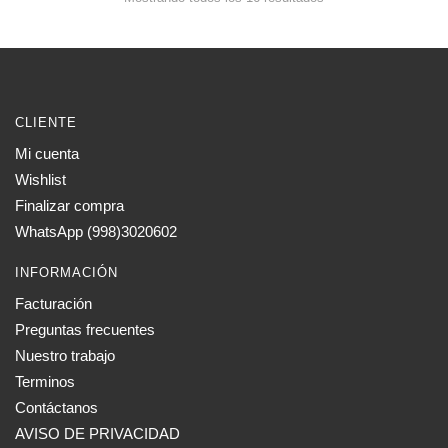
CLIENTE
Mi cuenta
Wishlist
Finalizar compra
WhatsApp (998)3020602
INFORMACIÓN
Facturación
Preguntas frecuentes
Nuestro trabajo
Terminos
Contáctanos
AVISO DE PRIVACIDAD