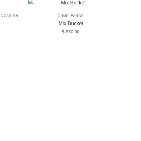
 OCASIÓN
CUMPLEAÑOS
Mix Bucket
$
650.00