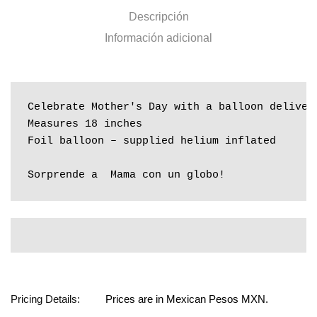
Descripción
Información adicional
Celebrate Mother's Day with a balloon deliver
Measures 18 inches

Foil balloon – supplied helium inflated

Sorprende a  Mama con un globo!
Pricing Details:
Prices are in Mexican Pesos MXN.