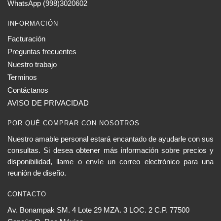
WhatsApp (998)3020602
INFORMACIÓN
Facturación
Preguntas frecuentes
Nuestro trabajo
Terminos
Contáctanos
AVISO DE PRIVACIDAD
POR QUÉ COMPRAR CON NOSOTROS
Nuestro amable personal estará encantado de ayudarle con sus
consultas. Si desea obtener más información sobre precios y
disponibilidad, llame o envíe un correo electrónico para una
reunión de diseño.
CONTACTO
Av. Bonampak SM. 4 Lote 29 MZA. 3 LOC. 2 C.P. 77500