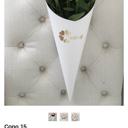
Cono 15