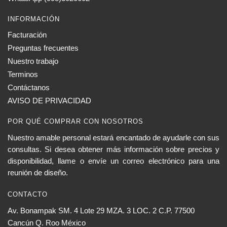
INFORMACIÓN
Facturación
Preguntas frecuentes
Nuestro trabajo
Terminos
Contáctanos
AVISO DE PRIVACIDAD
POR QUÉ COMPRAR CON NOSOTROS
Nuestro amable personal estará encantado de ayudarle con sus
consultas. Si desea obtener más información sobre precios y
disponibilidad, llame o envíe un correo electrónico para una
reunión de diseño.
CONTACTO
Av. Bonampak SM. 4 Lote 29 MZA. 3 LOC. 2 C.P. 77500
Cancún Q. Roo México