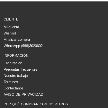
CLIENTE
Mi cuenta
Wishlist
Finalizar compra
WhatsApp (998)3020602
INFORMACIÓN
Facturación
Preguntas frecuentes
Nuestro trabajo
Terminos
Contáctanos
AVISO DE PRIVACIDAD
POR QUÉ COMPRAR CON NOSOTROS