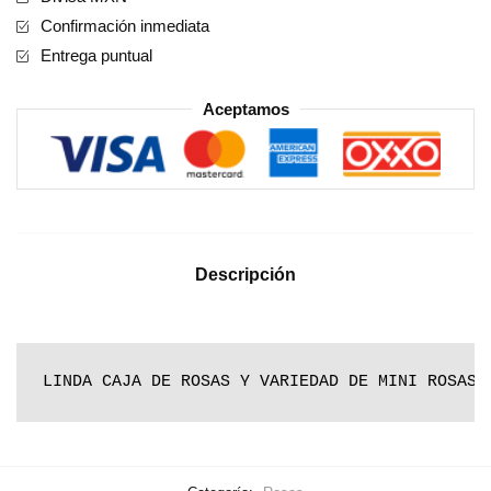
Confirmación inmediata
Entrega puntual
Aceptamos
Descripción
LINDA CAJA DE ROSAS Y VARIEDAD DE MINI ROSAS,