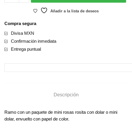
Beso?
cantidad
Añadir a la lista de deseos
Compra segura
Divisa MXN
Confirmación inmediata
Entrega puntual
Descripción
Ramo con un paquete de mini rosas rosita con dolar o mini
dolar, envuelto con papel de color.