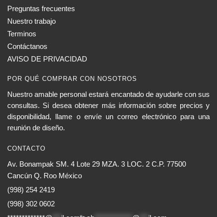
Preguntas frecuentes
Nuestro trabajo
Terminos
Contáctanos
AVISO DE PRIVACIDAD
POR QUÉ COMPRAR CON NOSOTROS
Nuestro amable personal estará encantado de ayudarle con sus
consultas. Si desea obtener más información sobre precios y
disponibilidad, llame o envíe un correo electrónico para una
reunión de diseño.
CONTACTO
Av. Bonampak SM. 4 Lote 29 MZA. 3 LOC. 2 C.P. 77500
Cancún Q. Roo México
(998) 254 2419
(998) 302 0602