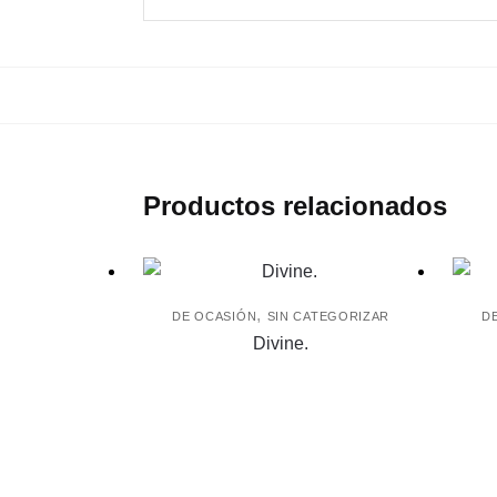
Productos relacionados
,
DE OCASIÓN
SIN CATEGORIZAR
D
Divine.