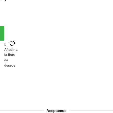
Añadir a
la lista
de
deseos
Aceptamos