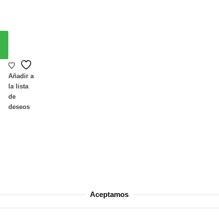
Añadir a
la lista
de
deseos
Aceptamos