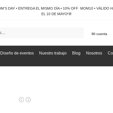
M’S DAY • ENTREGA EL MISMO DÍA • 10% OFF: MOM10 • VÁLIDO 
EL 10 DE MAYO!🌸
Mi cuenta
Diseño de eventos
Nuestro trabajo
Blog
Nosotros
Co