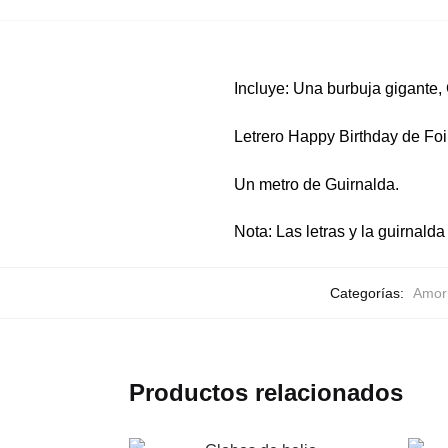
Incluye: Una burbuja gigante,
Letrero Happy Birthday de Foi
Un metro de Guirnalda.
Nota: Las letras y la guirnalda
Categorías:
Amor 
Productos relacionados