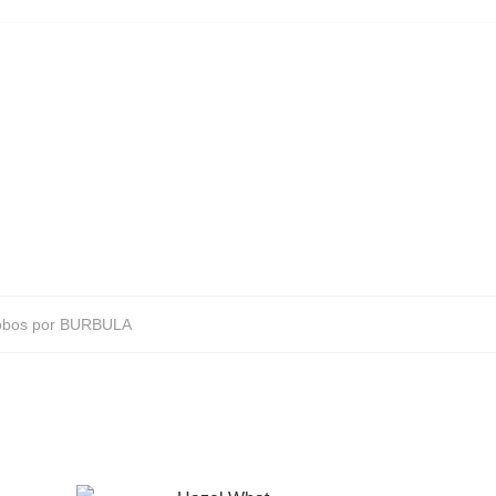
lobos por BURBULA