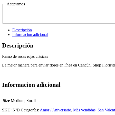
Aceptamos
Descripción
Información adicional
Descripción
Ramo de rosas rojas clásicas
La mejor manera para enviar flores en línea en Cancún, Shop Floriste
Información adicional
Size
Medium, Small
SKU:
N/D
Categorías:
Amor / Aniversario
,
Más vendidas
,
San Valent