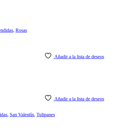
ndidas
,
Rosas
Añadir a la lista de deseos
Añadir a la lista de deseos
idas
,
San Valentín
,
Tulipanes