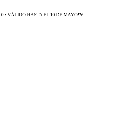
0 • VÁLIDO HASTA EL 10 DE MAYO!🌸