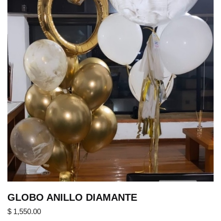
GLOBO ANILLO DIAMANTE
$
1,550.00