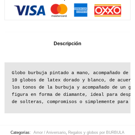
Descripción
Globo burbuja pintado a mano, acompañado de 

10 globos de latex dorado y blanco, de acuerdo
los tonos de la burbuja y acompañado de un glo
figura en forma de diamante, ideal para desped
de solteras, compromisos o simplemente para c
Categorías:
Amor / Aniversario
,
Regalos y globos por BURBULA