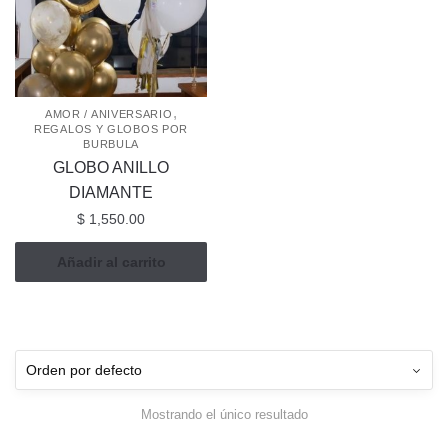
,
AMOR / ANIVERSARIO
REGALOS Y GLOBOS POR
BURBULA
GLOBO ANILLO
DIAMANTE
$
1,550.00
Añadir al carrito
Mostrando el único resultado