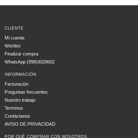
CLIENTE
Mi cuenta
Wishlist
Finalizar compra
WhatsApp (998)3020602
INFORMACIÓN
Facturación
Preguntas frecuentes
Nuestro trabajo
Terminos
Contáctanos
AVISO DE PRIVACIDAD
POR QUÉ COMPRAR CON NOSOTROS