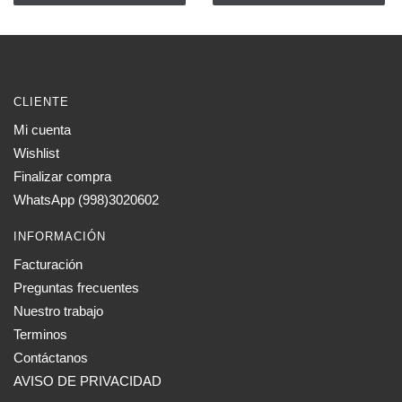
CLIENTE
Mi cuenta
Wishlist
Finalizar compra
WhatsApp (998)3020602
INFORMACIÓN
Facturación
Preguntas frecuentes
Nuestro trabajo
Terminos
Contáctanos
AVISO DE PRIVACIDAD