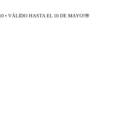
0 • VÁLIDO HASTA EL 10 DE MAYO!🌸