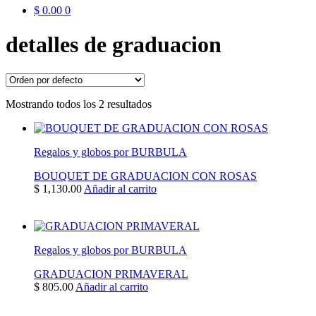
$
0.00
0
detalles de graduacion
Mostrando todos los 2 resultados
Regalos y globos por BURBULA
BOUQUET DE GRADUACION CON ROSAS
$
1,130.00
Añadir al carrito
Regalos y globos por BURBULA
GRADUACION PRIMAVERAL
$
805.00
Añadir al carrito