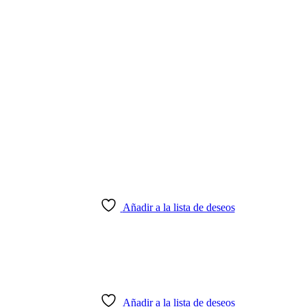
Añadir a la lista de deseos
Añadir a la lista de deseos