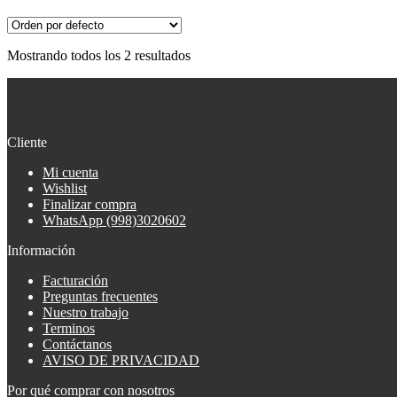
Mostrando todos los 2 resultados
Cliente
Mi cuenta
Wishlist
Finalizar compra
WhatsApp (998)3020602
Información
Facturación
Preguntas frecuentes
Nuestro trabajo
Terminos
Contáctanos
AVISO DE PRIVACIDAD
Por qué comprar con nosotros