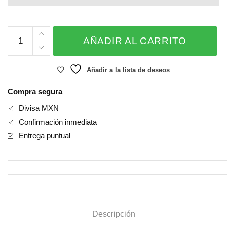
Xoxo
AÑADIR AL CARRITO
cantidad
Añadir a la lista de deseos
Compra segura
Divisa MXN
Confirmación inmediata
Entrega puntual
Descripción