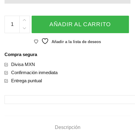
GUIRNALDA
AÑADIR AL CARRITO
UNICORNIO
cantidad
Añadir a la lista de deseos
Compra segura
Divisa MXN
Confirmación inmediata
Entrega puntual
Descripción