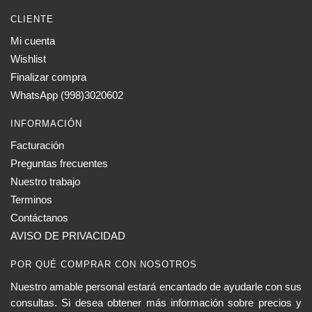
CLIENTE
Mi cuenta
Wishlist
Finalizar compra
WhatsApp (998)3020602
INFORMACIÓN
Facturación
Preguntas frecuentes
Nuestro trabajo
Terminos
Contáctanos
AVISO DE PRIVACIDAD
POR QUÉ COMPRAR CON NOSOTROS
Nuestro amable personal estará encantado de ayudarle con sus
consultas. Si desea obtener más información sobre precios y