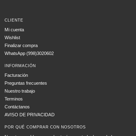
CLIENTE
Mi cuenta
Wishlist
Finalizar compra
WhatsApp (998)3020602
INFORMACIÓN
Facturación
Preguntas frecuentes
Nuestro trabajo
Terminos
Contáctanos
AVISO DE PRIVACIDAD
POR QUÉ COMPRAR CON NOSOTROS