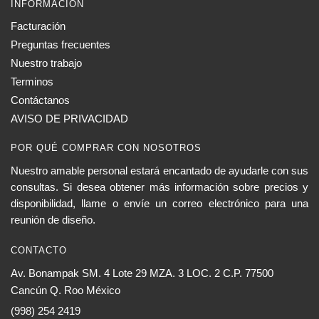
INFORMACIÓN
Facturación
Preguntas frecuentes
Nuestro trabajo
Terminos
Contáctanos
AVISO DE PRIVACIDAD
POR QUÉ COMPRAR CON NOSOTROS
Nuestro amable personal estará encantado de ayudarle con sus
consultas. Si desea obtener más información sobre precios y
disponibilidad, llame o envíe un correo electrónico para una
reunión de diseño.
CONTACTO
Av. Bonampak SM. 4 Lote 29 MZA. 3 LOC. 2 C.P. 77500
Cancún Q. Roo México
(998) 254 2419