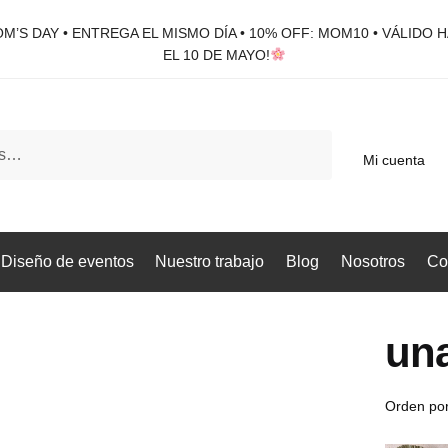
M’S DAY • ENTREGA EL MISMO DÍA • 10% OFF: MOM10 • VÁLIDO 
EL 10 DE MAYO!
Mi cuenta
Diseño de eventos
Nuestro trabajo
Blog
Nosotros
Co
una