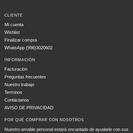
CLIENTE
Mi cuenta
Wishlist
Finalizar compra
WhatsApp (998)3020602
INFORMACIÓN
Facturación
Preguntas frecuentes
Nuestro trabajo
Terminos
Contáctanos
AVISO DE PRIVACIDAD
POR QUÉ COMPRAR CON NOSOTROS
Nuestro amable personal estará encantado de ayudarle con sus