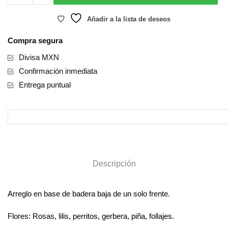
Añadir a la lista de deseos
Compra segura
Divisa MXN
Confirmación inmediata
Entrega puntual
Descripción
Arreglo en base de badera baja de un solo frente.
Flores: Rosas, lilis, perritos, gerbera, piña, follajes.