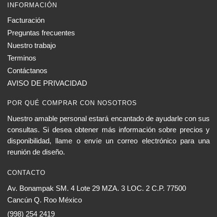
INFORMACIÓN
Facturación
Preguntas frecuentes
Nuestro trabajo
Terminos
Contáctanos
AVISO DE PRIVACIDAD
POR QUÉ COMPRAR CON NOSOTROS
Nuestro amable personal estará encantado de ayudarle con sus
consultas. Si desea obtener más información sobre precios y
disponibilidad, llame o envíe un correo electrónico para una
reunión de diseño.
CONTACTO
Av. Bonampak SM. 4 Lote 29 MZA. 3 LOC. 2 C.P. 77500
Cancún Q. Roo México
(998) 254 2419