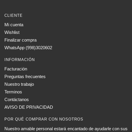
CLIENTE
Mi cuenta
Wishlist
Finalizar compra
WhatsApp (998)3020602
INFORMACIÓN
Facturación
Preguntas frecuentes
Nuestro trabajo
Terminos
Contáctanos
AVISO DE PRIVACIDAD
POR QUÉ COMPRAR CON NOSOTROS
Nuestro amable personal estará encantado de ayudarle con sus