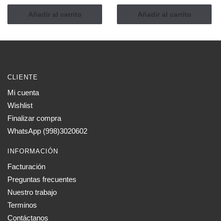
Añadir al carrito
Añadir al carrito
CLIENTE
Mi cuenta
Wishlist
Finalizar compra
WhatsApp (998)3020602
INFORMACIÓN
Facturación
Preguntas frecuentes
Nuestro trabajo
Terminos
Contáctanos